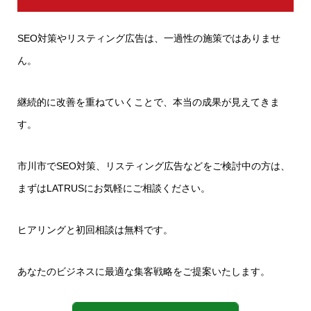
SEO対策やリスティング広告は、一過性の施策ではありませ
ん。
継続的に改善を重ねていくことで、本当の成果が見えてきま
す。
市川市でSEO対策、リスティング広告などをご検討中の方は、
まずはLATRUSにお気軽にご相談ください。
ヒアリングと初回相談は無料です。
あなたのビジネスに最適な集客戦略をご提案いたします。