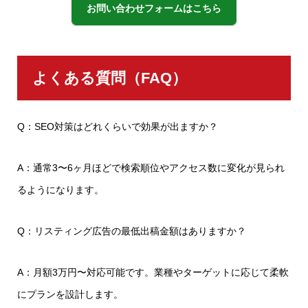
お問い合わせフォームはこちら
よくある質問（FAQ）
Q：SEO対策はどれくらいで効果が出ますか？
A：通常3〜6ヶ月ほどで検索順位やアクセス数に変化が見られ
るようになります。
Q：リスティング広告の最低出稿金額はありますか？
A：月額3万円〜対応可能です。業種やターゲットに応じて柔軟
にプランを設計します。