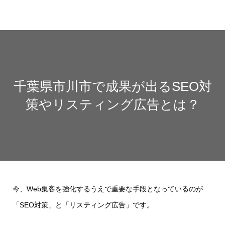
千葉県市川市で成果が出るSEO対
策やリスティング広告とは？
今、Web集客を強化するうえで重要な手段となっているのが
「SEO対策」と「リスティング広告」です。