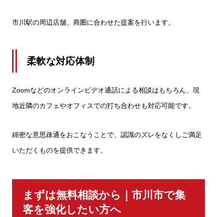
市川駅の周辺店舗、商圏に合わせた提案を行います。
柔軟な対応体制
Zoomなどのオンラインビデオ通話による相談はもちろん、現
地近隣のカフェやオフィスでの打ち合わせも対応可能です。
綿密な意思疎通をおこなうことで、認識のズレをなくしご満足
いただくものを提供できます。
まずは無料相談から｜市川市で集
客を強化したい方へ