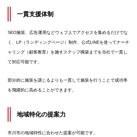
一貫支援体制
SEO施策、広告運用などウェブ上でアクセスを集めるだけでな
く、LP（ランディングページ）制作、公式LINEを使ってナーチ
ャリング（顧客教育）を施すステップ構築までを当社で一貫し
て対応可能です。
部分的に施策を講じるよりも一貫して施策を行うことで成功率
を飛躍的に高めることができます。
地域特化の提案力
市川市の地域特性に合わせた提案が可能です。