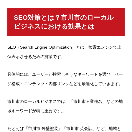
SEO対策とは？市川市のローカル
ビジネスにおける効果とは
SEO（Search Engine Optimization）とは、検索エンジンで上
位表示させるための施策です。
具体的には、ユーザーが検索しそうなキーワードを選び、ペー
ジ構成・コンテンツ・内部リンクなどを最適化していきます。
市川市のローカルビジネスでは、「市川市＋業種名」などの地
域キーワードが特に重要です。
たとえば「市川市 外壁塗装」「市川市 英会話」など、地域と