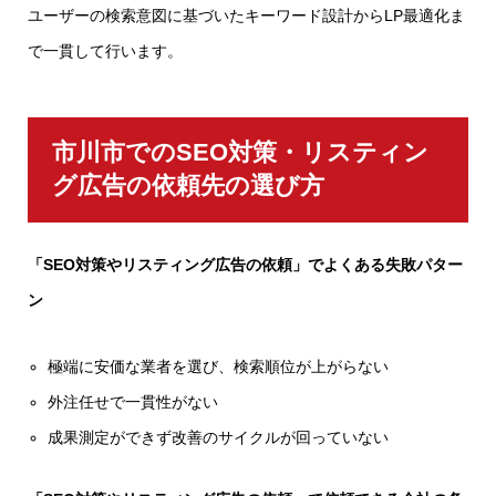
ユーザーの検索意図に基づいたキーワード設計からLP最適化ま
で一貫して行います。
市川市でのSEO対策・リスティン
グ広告の依頼先の選び方
「SEO対策やリスティング広告の依頼」でよくある失敗パター
ン
極端に安価な業者を選び、検索順位が上がらない
外注任せで一貫性がない
成果測定ができず改善のサイクルが回っていない