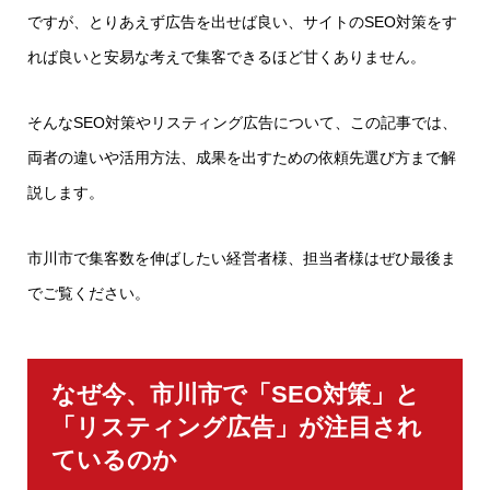
ですが、とりあえず広告を出せば良い、サイトのSEO対策をす
れば良いと安易な考えで集客できるほど甘くありません。
そんなSEO対策やリスティング広告について、この記事では、
両者の違いや活用方法、成果を出すための依頼先選び方まで解
説します。
市川市で集客数を伸ばしたい経営者様、担当者様はぜひ最後ま
でご覧ください。
なぜ今、市川市で「SEO対策」と
「リスティング広告」が注目され
ているのか