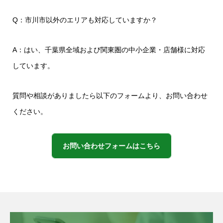
Q：市川市以外のエリアも対応していますか？
A：はい、千葉県全域および関東圏の中小企業・店舗様に対応
しています。
質問や相談がありましたら以下のフォームより、お問い合わせ
ください。
お問い合わせフォームはこちら