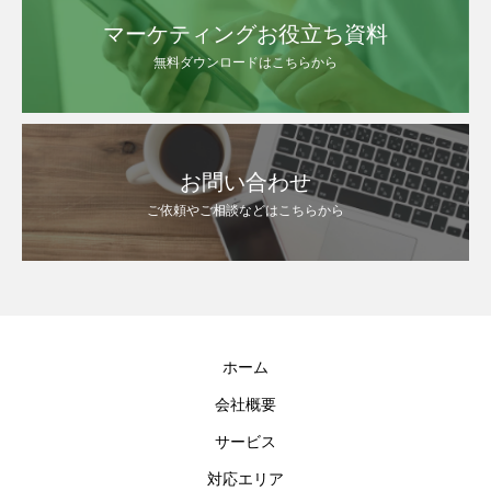
マーケティングお役立ち資料
無料ダウンロードはこちらから
お問い合わせ
ご依頼やご相談などはこちらから
ホーム
会社概要
サービス
対応エリア