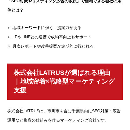
「SEO対策やリスティング広告の依頼」で信頼できる会社の条
件とは？
地域キーワードに強く、提案力がある
LPやLINEとの連携で成約率向上もサポート
月次レポートや改善提案が定期的に行われる
株式会社LATRUSが選ばれる理由
｜地域密着×戦略型マーケティング
支援
株式会社LATRUSは、市川市を含む千葉県内にSEO対策・広告
運用など集客の仕組みを作るマーケティング会社です。