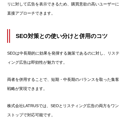
リに対して広告を表示できるため、購買意欲の高いユーザーに
直接アプローチできます。
SEO対策との使い分けと併用のコツ
SEOは中長期的に効果を発揮する施策であるのに対し、リステ
ィング広告は即効性が魅力です。
両者を併用することで、短期・中長期のバランスを取った集客
戦略が実現できます。
株式会社LATRUSでは、SEOとリスティング広告の両方をワン
ストップで対応可能です。