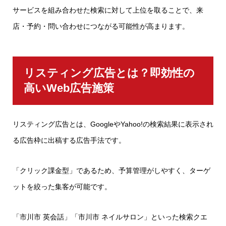
サービスを組み合わせた検索に対して上位を取ることで、来
店・予約・問い合わせにつながる可能性が高まります。
リスティング広告とは？即効性の
高いWeb広告施策
リスティング広告とは、GoogleやYahoo!の検索結果に表示され
る広告枠に出稿する広告手法です。
「クリック課金型」であるため、予算管理がしやすく、ターゲ
ットを絞った集客が可能です。
「市川市 英会話」「市川市 ネイルサロン」といった検索クエ