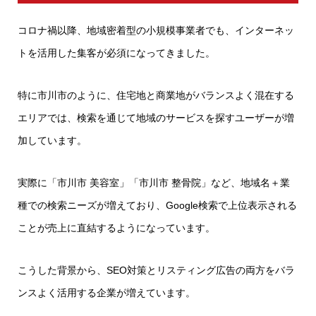
コロナ禍以降、地域密着型の小規模事業者でも、インターネッ
トを活用した集客が必須になってきました。
特に市川市のように、住宅地と商業地がバランスよく混在する
エリアでは、検索を通じて地域のサービスを探すユーザーが増
加しています。
実際に「市川市 美容室」「市川市 整骨院」など、地域名＋業
種での検索ニーズが増えており、Google検索で上位表示される
ことが売上に直結するようになっています。
こうした背景から、SEO対策とリスティング広告の両方をバラ
ンスよく活用する企業が増えています。