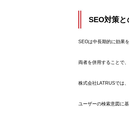
SEO対策
SEOは中長期的に効果
両者を併用することで、
株式会社LATRUSで
ユーザーの検索意図に基