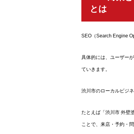
とは
SEO（Search Eng
具体的には、ユーザーが
ていきます。
渋川市のローカルビジネ
たとえば「渋川市 外壁
ことで、来店・予約・問