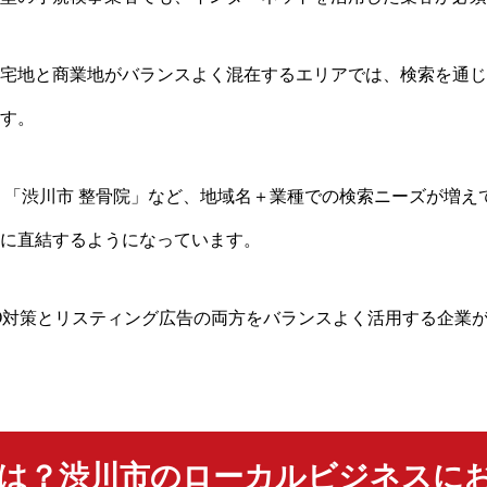
宅地と商業地がバランスよく混在するエリアでは、検索を通じ
す。
」「渋川市 整骨院」など、地域名＋業種での検索ニーズが増えてお
に直結するようになっています。
O対策とリスティング広告の両方をバランスよく活用する企業
とは？渋川市のローカルビジネスに