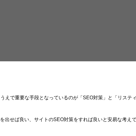
るうえで重要な手段となっているのが「SEO対策」と「リステ
を出せば良い、サイトのSEO対策をすれば良いと安易な考え