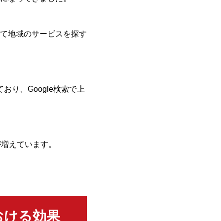
て地域のサービスを探す
り、Google検索で上
が増えています。
おける効果