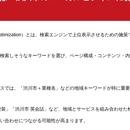
ine Optimization）とは、検索エンジンで上位表示させるための施
検索しそうなキーワードを選び、ページ構成・コンテンツ・内
スでは、「渋川市＋業種名」などの地域キーワードが特に重要
塗装」「渋川市 英会話」など、地域とサービスを組み合わせた
い合わせにつながる可能性が高まります。