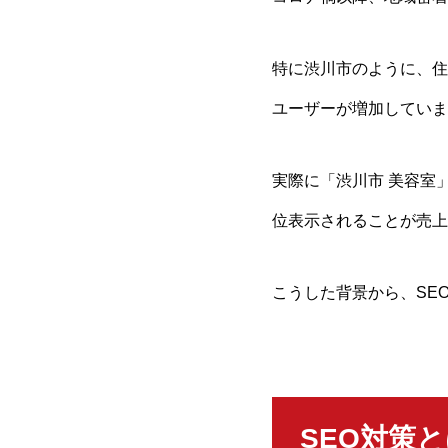
特に渋川市のように、住
ユーザーが増加していま
実際に「渋川市 美容室
位表示されることが売上
こうした背景から、SE
SEO対策