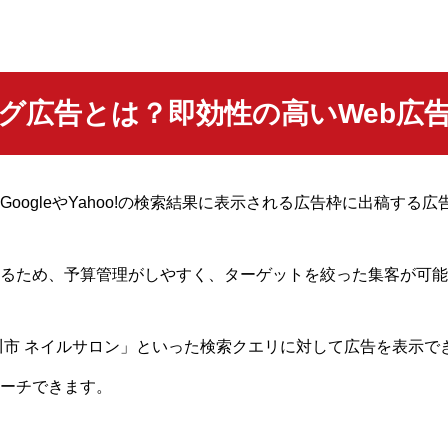
グ広告とは？即効性の高いWeb広
oogleやYahoo!の検索結果に表示される広告枠に出稿する
るため、予算管理がしやすく、ターゲットを絞った集客が可能
川市 ネイルサロン」といった検索クエリに対して広告を表示で
ーチできます。