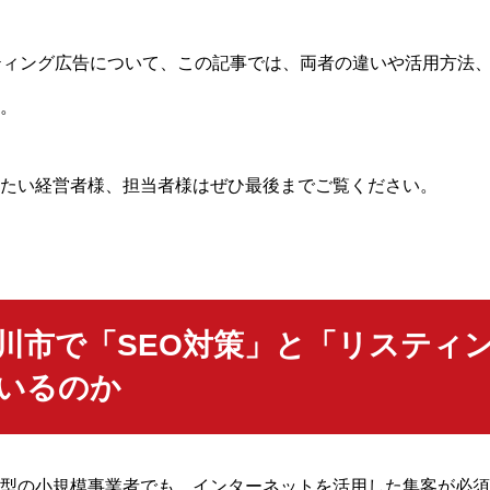
ティング広告について、この記事では、両者の違いや活用方法
。
たい経営者様、担当者様はぜひ最後までご覧ください。
川市で「SEO対策」と「リスティ
いるのか
型の小規模事業者でも、インターネットを活用した集客が必須