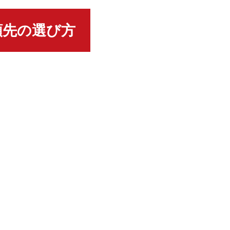
頼先の選び方