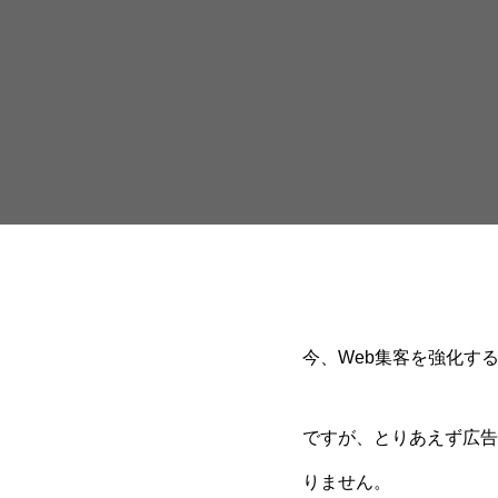
今、Web集客を強化す
ですが、とりあえず広告
りません。