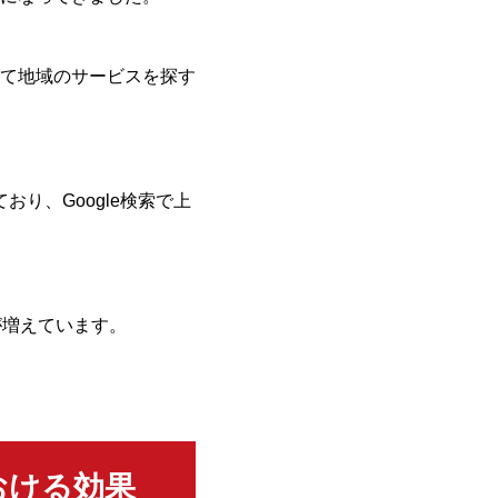
て地域のサービスを探す
り、Google検索で上
が増えています。
おける効果