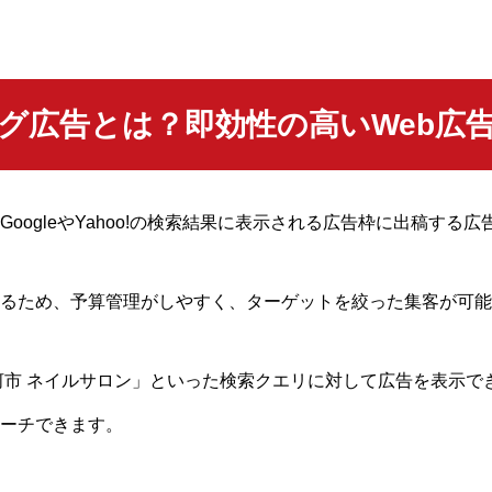
グ広告とは？即効性の高いWeb広
oogleやYahoo!の検索結果に表示される広告枠に出稿する
るため、予算管理がしやすく、ターゲットを絞った集客が可能
河市 ネイルサロン」といった検索クエリに対して広告を表示で
ーチできます。