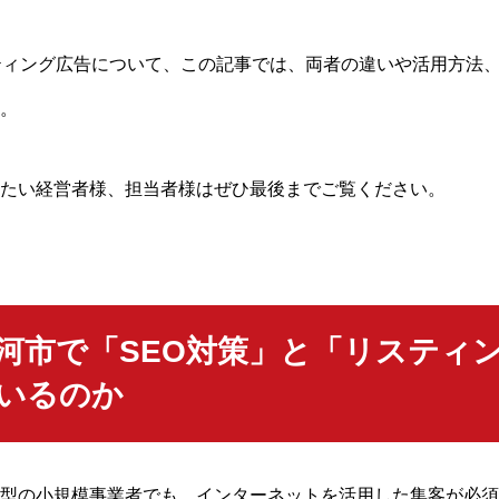
ティング広告について、この記事では、両者の違いや活用方法
。
たい経営者様、担当者様はぜひ最後までご覧ください。
河市で「SEO対策」と「リスティ
いるのか
型の小規模事業者でも、インターネットを活用した集客が必須