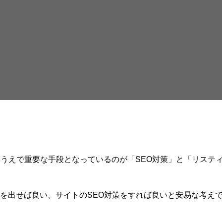
るうえで重要な手段となっているのが「SEO対策」と「リステ
を出せば良い、サイトのSEO対策をすれば良いと安易な考え