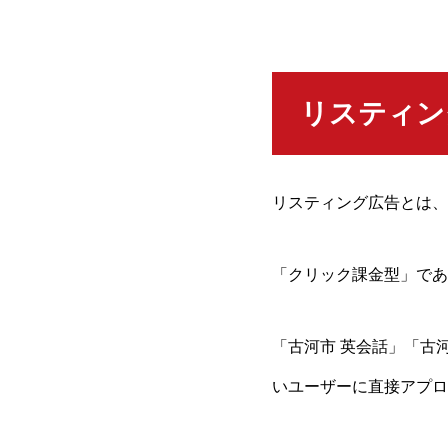
リスティン
リスティング広告とは、G
「クリック課金型」であ
「古河市 英会話」「古
いユーザーに直接アプロ