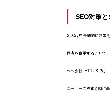
SEO対策
SEOは中長期的に効果
両者を併用することで、
株式会社LATRUSで
ユーザーの検索意図に基