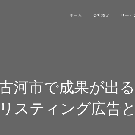
ホーム
会社概要
サービ
古河市で成果が出る
リスティング広告