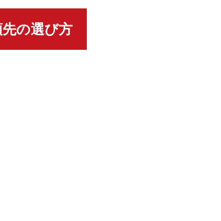
頼先の選び方