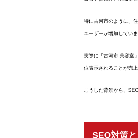
特に古河市のように、住
ユーザーが増加していま
実際に「古河市 美容室
位表示されることが売上
こうした背景から、SE
SEO対策