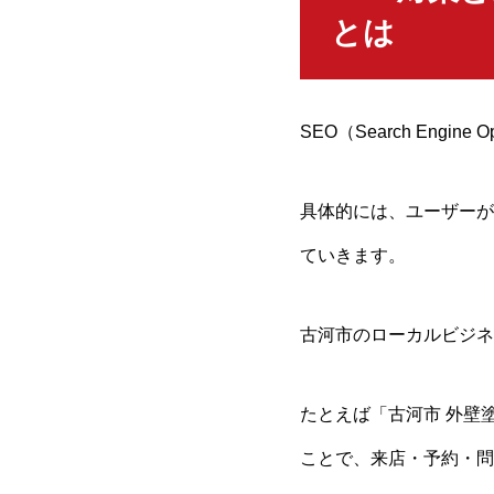
とは
SEO（Search Eng
具体的には、ユーザーが
ていきます。
古河市のローカルビジネ
たとえば「古河市 外壁
ことで、来店・予約・問