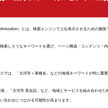
ine Optimization）とは、検索エンジンで上位表示させるための施
検索しそうなキーワードを選び、ページ構成・コンテンツ・内
スでは、「古河市＋業種名」などの地域キーワードが特に重要
塗装」「古河市 英会話」など、地域とサービスを組み合わせた
い合わせにつながる可能性が高まります。