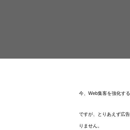
今、Web集客を強化す
ですが、とりあえず広告
りません。