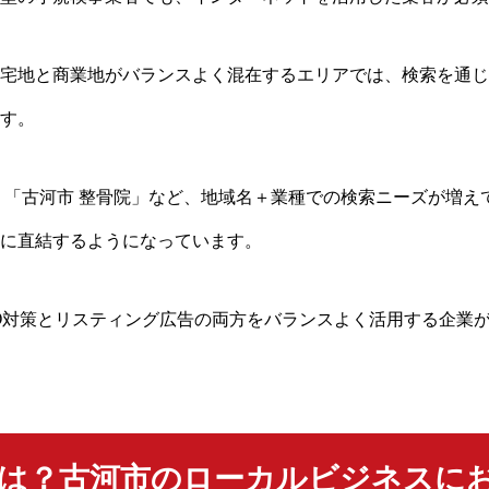
宅地と商業地がバランスよく混在するエリアでは、検索を通じ
す。
」「古河市 整骨院」など、地域名＋業種での検索ニーズが増えてお
に直結するようになっています。
O対策とリスティング広告の両方をバランスよく活用する企業
とは？古河市のローカルビジネスに