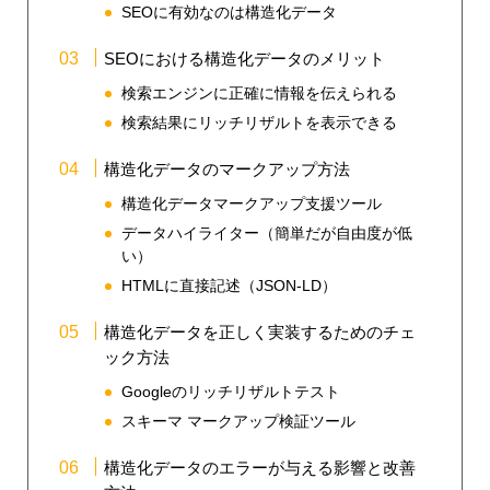
SEOに有効なのは構造化データ
SEOにおける構造化データのメリット
検索エンジンに正確に情報を伝えられる
検索結果にリッチリザルトを表示できる
構造化データのマークアップ方法
構造化データマークアップ支援ツール
データハイライター（簡単だが自由度が低
い）
HTMLに直接記述（JSON-LD）
構造化データを正しく実装するためのチェ
ック方法
Googleのリッチリザルトテスト
スキーマ マークアップ検証ツール
構造化データのエラーが与える影響と改善