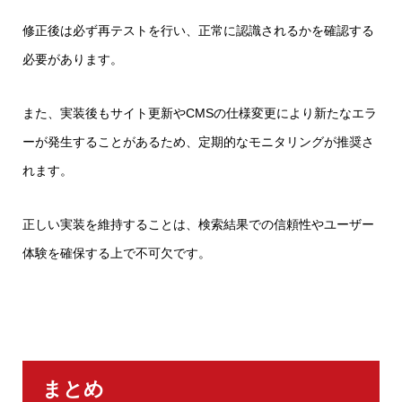
修正後は必ず再テストを行い、正常に認識されるかを確認する
必要があります。
また、実装後もサイト更新やCMSの仕様変更により新たなエラ
ーが発生することがあるため、定期的なモニタリングが推奨さ
れます。
正しい実装を維持することは、検索結果での信頼性やユーザー
体験を確保する上で不可欠です。
まとめ