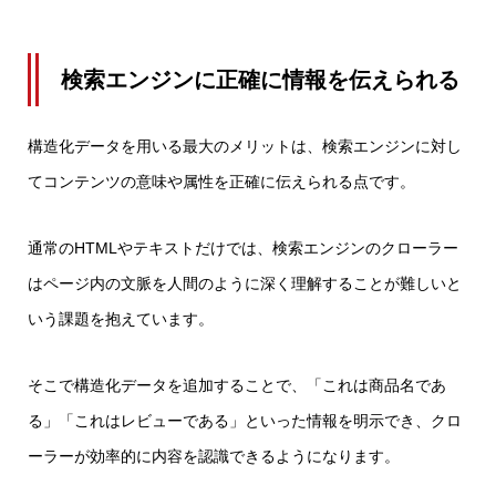
検索エンジンに正確に情報を伝えられる
構造化データを用いる最大のメリットは、検索エンジンに対し
てコンテンツの意味や属性を正確に伝えられる点です。
通常のHTMLやテキストだけでは、検索エンジンのクローラー
はページ内の文脈を人間のように深く理解することが難しいと
いう課題を抱えています。
そこで構造化データを追加することで、「これは商品名であ
る」「これはレビューである」といった情報を明示でき、クロ
ーラーが効率的に内容を認識できるようになります。