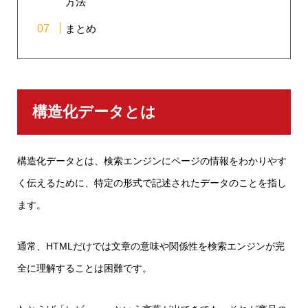
方法
まとめ
構造化データとは
構造化データとは、検索エンジンにページの情報をわかりやす
く伝えるために、特定の形式で記述されたデータのことを指し
ます。
通常、HTMLだけでは文章の意味や関係性を検索エンジンが完
全に理解することは困難です。