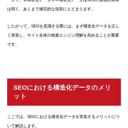
は弱く、あくまで補完的な役割にとどまります。
したがって、SEOを意識する際には、まず構造化データを正し
く実装し、サイト全体の検索エンジン理解を高めることが重要
です。
SEOにおける構造化データのメリ
ット
ここでは、SEOにおける構造化データを実装するメリットにつ
いて解説します。