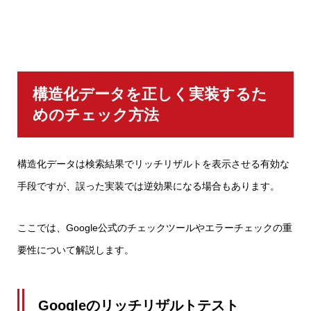
構造化データを正しく実装するた
めのチェック方法
構造化データは検索結果でリッチリザルトを表示させる有効な
手段ですが、誤った実装では逆効果になる場合もあります。
ここでは、Google公式のチェックツールやエラーチェックの重
要性について解説します。
Googleのリッチリザルトテスト