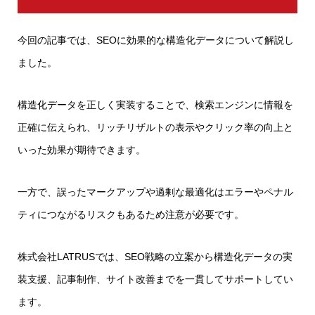
今回の記事では、SEOに効果的な構造化データについて解説し
ました。
構造化データを正しく実装することで、検索エンジンに情報を
正確に伝えられ、リッチリザルトの表示やクリック率の向上と
いった効果が期待できます。
一方で、誤ったマークアップや過剰な最適化はエラーやペナル
ティにつながるリスクもあるため注意が必要です。
株式会社LATRUSでは、SEO戦略の立案から構造化データの実
装支援、記事制作、サイト改善までを一貫してサポートしてい
ます。