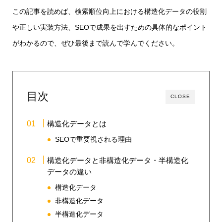
この記事を読めば、検索順位向上における構造化データの役割
や正しい実装方法、SEOで成果を出すための具体的なポイント
がわかるので、ぜひ最後まで読んで学んでください。
目次
CLOSE
構造化データとは
SEOで重要視される理由
構造化データと非構造化データ・半構造化
データの違い
構造化データ
非構造化データ
半構造化データ