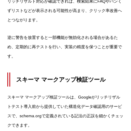
リッチリザルト対応が確認できれば、検索結果にFAQやパンく
ずリストなどが表示される可能性が高まり、クリック率改善へ
とつながります。
逆に警告を放置すると一部機能が無効化される場合があるた
め、定期的に再テストを行い、実装の精度を保つことが重要で
す。
スキーマ マークアップ検証ツール
スキーマ マークアップ検証ツールは、Googleがリッチリザル
トテスト導入前から提供していた構造化データ確認用のサービ
スで、schema.orgで定義されている記法の正誤を細かくチェッ
クできます。