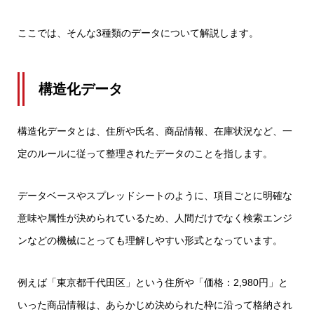
ここでは、そんな3種類のデータについて解説します。
構造化データ
構造化データとは、住所や氏名、商品情報、在庫状況など、一
定のルールに従って整理されたデータのことを指します。
データベースやスプレッドシートのように、項目ごとに明確な
意味や属性が決められているため、人間だけでなく検索エンジ
ンなどの機械にとっても理解しやすい形式となっています。
例えば「東京都千代田区」という住所や「価格：2,980円」と
いった商品情報は、あらかじめ決められた枠に沿って格納され