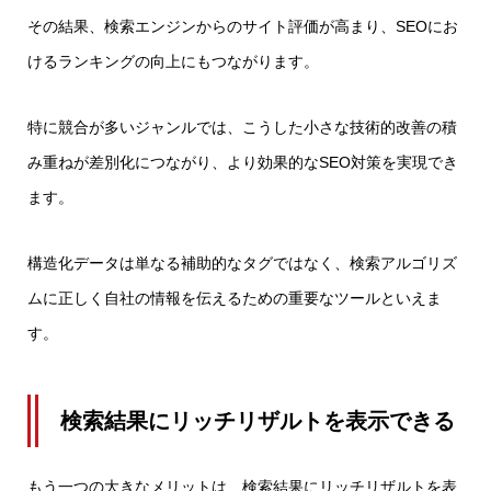
その結果、検索エンジンからのサイト評価が高まり、SEOにお
けるランキングの向上にもつながります。
特に競合が多いジャンルでは、こうした小さな技術的改善の積
み重ねが差別化につながり、より効果的なSEO対策を実現でき
ます。
構造化データは単なる補助的なタグではなく、検索アルゴリズ
ムに正しく自社の情報を伝えるための重要なツールといえま
す。
検索結果にリッチリザルトを表示できる
もう一つの大きなメリットは、検索結果にリッチリザルトを表