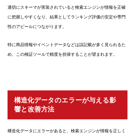
適切にスキーマが実装されていると検索エンジンが情報を正確
に把握しやすくなり、結果としてランキング評価の安定や専門
性のアピールにつながります。
特に商品情報やイベントデータなどは誤記載が多く見られるた
め、この検証ツールで精度を担保することが望まれます。
構造化データのエラーが与える影
響と改善方法
構造化データにエラーがあると、検索エンジンが情報を正しく