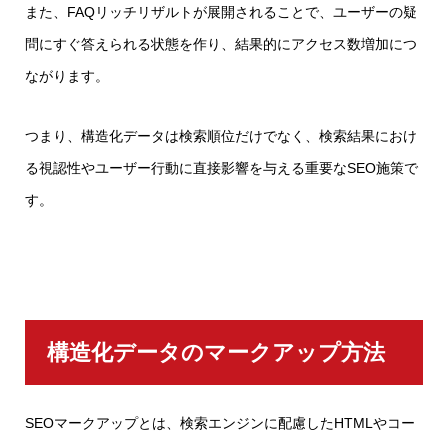
また、FAQリッチリザルトが展開されることで、ユーザーの疑
問にすぐ答えられる状態を作り、結果的にアクセス数増加につ
ながります。
つまり、構造化データは検索順位だけでなく、検索結果におけ
る視認性やユーザー行動に直接影響を与える重要なSEO施策で
す。
構造化データのマークアップ方法
SEOマークアップとは、検索エンジンに配慮したHTMLやコー