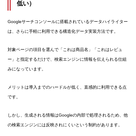
低い）
Googleサーチコンソールに搭載されているデータハイライター
は、さらに手軽に利用できる構造化データ実装方法です。
対象ページの項目を選んで「これは商品名」「これはレビュ
ー」と指定するだけで、検索エンジンに情報を伝えられる仕組
みになっています。
メリットは導入までのハードルが低く、直感的に利用できる点
です。
しかし、生成される情報はGoogleの内部で処理されるため、他
の検索エンジンには反映されにくいという制約があります。