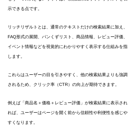
示できる点です。
リッチリザルトとは、通常のテキストだけの検索結果に加え、
FAQ形式の展開、パンくずリスト、商品情報、レビュー評価、
イベント情報などを視覚的にわかりやすく表示する仕組みを指
します。
これらはユーザーの目を引きやすく、他の検索結果よりも強調
されるため、クリック率（CTR）の向上が期待できます。
例えば「商品名＋価格＋レビュー評価」が検索結果に表示され
れば、ユーザーはページを開く前から信頼性や利便性を感じや
すくなります。