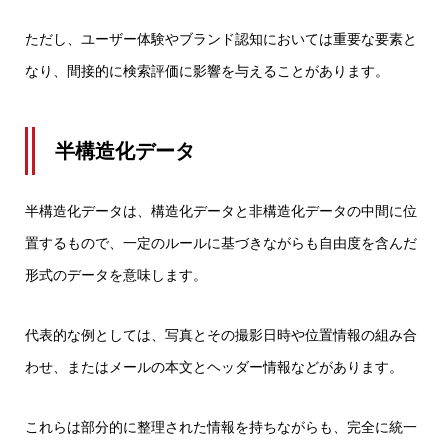
ただし、ユーザー体験やブランド認知においては重要な要素と
なり、間接的に検索評価に影響を与えることがあります。
半構造化データ
半構造化データは、構造化データと非構造化データの中間に位
置するもので、一定のルールに基づきながらも自由度を含んだ
形式のデータを意味します。
代表的な例としては、写真とその撮影日時や位置情報の組み合
わせ、またはメールの本文とヘッダー情報などがあります。
これらは部分的に整理された情報を持ちながらも、完全に統一