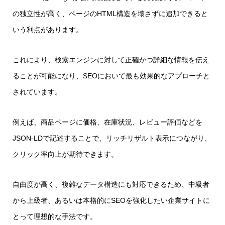
の独立性が高く、ページのHTML構造を壊さずに追加できると
いう利点があります。
これにより、検索エンジンに対して正確かつ詳細な情報を伝え
ることが可能になり、SEOにおいて最も効果的なアプローチと
されています。
例えば、商品ページに価格、在庫状況、レビュー評価などを
JSON-LDで記述することで、リッチリザルト表示につながり、
クリック率向上が期待できます。
自由度が高く、複雑なデータ構造にも対応できるため、中級者
から上級者、あるいは本格的にSEOを強化したい企業サイトに
とって理想的な手法です。