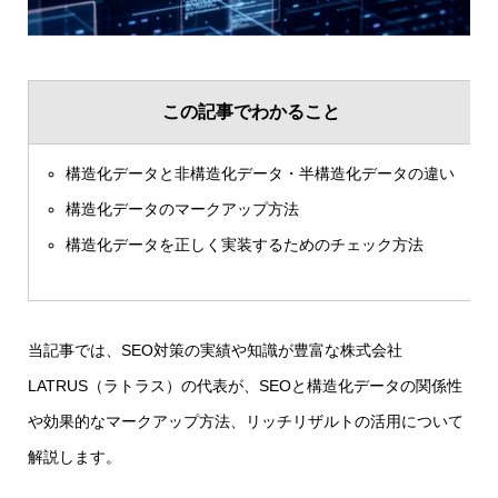
この記事でわかること
構造化データと非構造化データ・半構造化データの違い
構造化データのマークアップ方法
構造化データを正しく実装するためのチェック方法
当記事では、SEO対策の実績や知識が豊富な株式会社
LATRUS（ラトラス）の代表が、SEOと構造化データの関係性
や効果的なマークアップ方法、リッチリザルトの活用について
解説します。