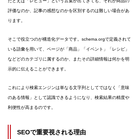
たとえば「レビュー」という言葉が出てきても、それが商品の
評価なのか、記事の感想なのかを区別するのは難しい場合があ
ります。
そこで役立つのが構造化データです。schema.orgで定義されて
いる語彙を用いて、ページが「商品」「イベント」「レシピ」
などどのカテゴリに属するのか、またその詳細情報は何かを明
示的に伝えることができます。
これにより検索エンジンは単なる文字列としてではなく「意味
のある情報」として認識できるようになり、検索結果の精度や
利便性が高まるのです。
SEOで重要視される理由