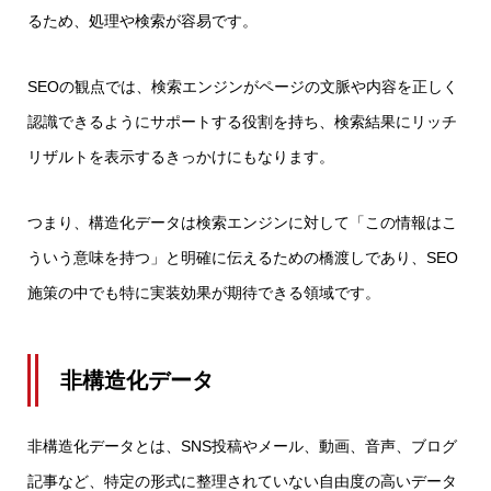
るため、処理や検索が容易です。
SEOの観点では、検索エンジンがページの文脈や内容を正しく
認識できるようにサポートする役割を持ち、検索結果にリッチ
リザルトを表示するきっかけにもなります。
つまり、構造化データは検索エンジンに対して「この情報はこ
ういう意味を持つ」と明確に伝えるための橋渡しであり、SEO
施策の中でも特に実装効果が期待できる領域です。
非構造化データ
非構造化データとは、SNS投稿やメール、動画、音声、ブログ
記事など、特定の形式に整理されていない自由度の高いデータ