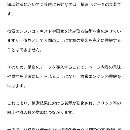
SEO対策において直接的に有効なのは、構造化データの実装で
す。
検索エンジンはテキストや画像を読み取る技術を進化させてい
ますが、依然として人間のように文章の意図を完全に理解する
ことはできません。
そのため、構造化データを導入することで、ページ内容の意味
や属性を明確に伝えられるようになり、検索エンジンの理解を
助けます。
これにより、検索結果における表示が強化され、クリック率の
向上や流入数の増加につながります。
一方で、非構造化データや半構造化データはSEOの直接的効果