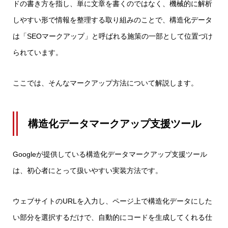
ドの書き方を指し、単に文章を書くのではなく、機械的に解析
しやすい形で情報を整理する取り組みのことで、構造化データ
は「SEOマークアップ」と呼ばれる施策の一部として位置づけ
られています。
ここでは、そんなマークアップ方法について解説します。
構造化データマークアップ支援ツール
Googleが提供している構造化データマークアップ支援ツール
は、初心者にとって扱いやすい実装方法です。
ウェブサイトのURLを入力し、ページ上で構造化データにした
い部分を選択するだけで、自動的にコードを生成してくれる仕