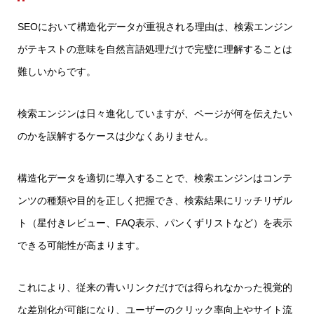
SEOにおいて構造化データが重視される理由は、検索エンジン
がテキストの意味を自然言語処理だけで完璧に理解することは
難しいからです。
検索エンジンは日々進化していますが、ページが何を伝えたい
のかを誤解するケースは少なくありません。
構造化データを適切に導入することで、検索エンジンはコンテ
ンツの種類や目的を正しく把握でき、検索結果にリッチリザル
ト（星付きレビュー、FAQ表示、パンくずリストなど）を表示
できる可能性が高まります。
これにより、従来の青いリンクだけでは得られなかった視覚的
な差別化が可能になり、ユーザーのクリック率向上やサイト流