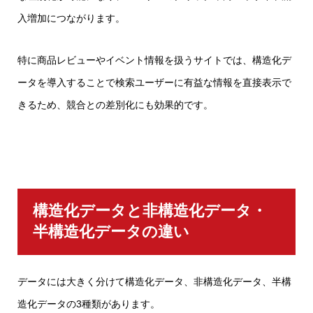
入増加につながります。
特に商品レビューやイベント情報を扱うサイトでは、構造化デ
ータを導入することで検索ユーザーに有益な情報を直接表示で
きるため、競合との差別化にも効果的です。
構造化データと非構造化データ・
半構造化データの違い
データには大きく分けて構造化データ、非構造化データ、半構
造化データの3種類があります。