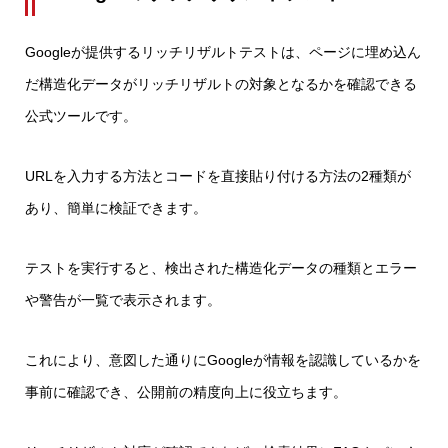
Googleが提供するリッチリザルトテストは、ページに埋め込ん
だ構造化データがリッチリザルトの対象となるかを確認できる
公式ツールです。
URLを入力する方法とコードを直接貼り付ける方法の2種類が
あり、簡単に検証できます。
テストを実行すると、検出された構造化データの種類とエラー
や警告が一覧で表示されます。
これにより、意図した通りにGoogleが情報を認識しているかを
事前に確認でき、公開前の精度向上に役立ちます。