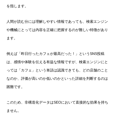
を指します。
人間が読む分には理解しやすい情報であっても、検索エンジン
や機械にとっては内容を正確に把握するのが難しい特徴があり
ます。
例えば「昨日行ったカフェが最高だった！」というSNS投稿
は、感情や体験を伝える有益な情報ですが、検索エンジンにと
っては「カフェ」という単語は認識できても、どの店舗のこと
なのか、評価が高いのか低いのかといった詳細を判断するのは
困難です。
このため、非構造化データはSEOにおいて直接的な効果を持ち
ません。