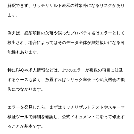
解釈できず、リッチリザルト表示の対象外になるリスクがあり
ます。
例えば、必須項目の欠落や誤ったプロパティ名はエラーとして
検出され、場合によってはそのデータ全体が無効扱いになる可
能性もあります。
特にFAQや求人情報などは、1つのエラーが複数の項目に波及
するケースも多く、放置すればクリック率低下や流入機会の損
失につながります。
エラーを発見したら、まずはリッチリザルトテストやスキーマ
検証ツールで詳細を確認し、公式ドキュメントに沿って修正す
ることが基本です。