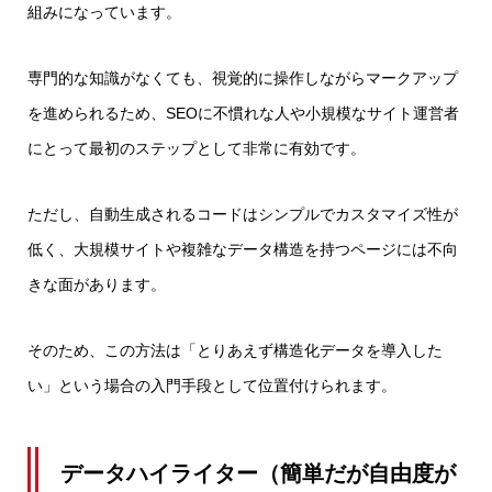
組みになっています。
専門的な知識がなくても、視覚的に操作しながらマークアップ
を進められるため、SEOに不慣れな人や小規模なサイト運営者
にとって最初のステップとして非常に有効です。
ただし、自動生成されるコードはシンプルでカスタマイズ性が
低く、大規模サイトや複雑なデータ構造を持つページには不向
きな面があります。
そのため、この方法は「とりあえず構造化データを導入した
い」という場合の入門手段として位置付けられます。
データハイライター（簡単だが自由度が