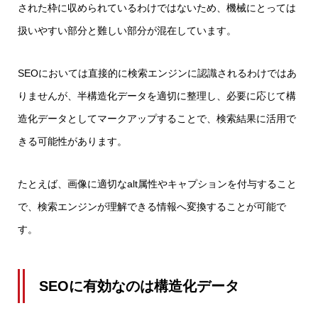
された枠に収められているわけではないため、機械にとっては
扱いやすい部分と難しい部分が混在しています。
SEOにおいては直接的に検索エンジンに認識されるわけではあ
りませんが、半構造化データを適切に整理し、必要に応じて構
造化データとしてマークアップすることで、検索結果に活用で
きる可能性があります。
たとえば、画像に適切なalt属性やキャプションを付与すること
で、検索エンジンが理解できる情報へ変換することが可能で
す。
SEOに有効なのは構造化データ