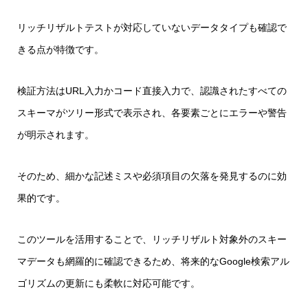
リッチリザルトテストが対応していないデータタイプも確認で
きる点が特徴です。
検証方法はURL入力かコード直接入力で、認識されたすべての
スキーマがツリー形式で表示され、各要素ごとにエラーや警告
が明示されます。
そのため、細かな記述ミスや必須項目の欠落を発見するのに効
果的です。
このツールを活用することで、リッチリザルト対象外のスキー
マデータも網羅的に確認できるため、将来的なGoogle検索アル
ゴリズムの更新にも柔軟に対応可能です。