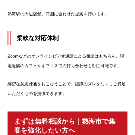
熱海駅の周辺店舗、商圏に合わせた提案を行います。
柔軟な対応体制
Zoomなどのオンラインビデオ通話による相談はもちろん、現
地近隣のカフェやオフィスでの打ち合わせも対応可能です。
綿密な意思疎通をおこなうことで、認識のズレをなくしご満足
いただくものを提供できます。
まずは無料相談から｜熱海市で集
客を強化したい方へ