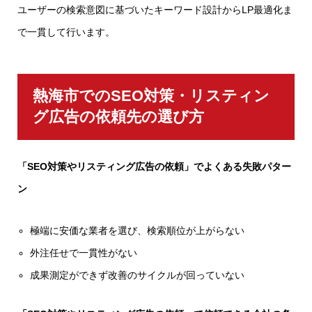
ユーザーの検索意図に基づいたキーワード設計からLP最適化ま
で一貫して行います。
熱海市でのSEO対策・リスティン
グ広告の依頼先の選び方
「SEO対策やリスティング広告の依頼」でよくある失敗パター
ン
極端に安価な業者を選び、検索順位が上がらない
外注任せで一貫性がない
成果測定ができず改善のサイクルが回っていない