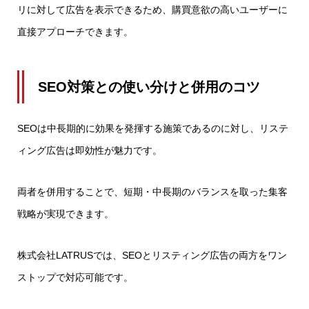
リに対して広告を表示できるため、購買意欲の高いユーザーに
直接アプローチできます。
SEO対策との使い分けと併用のコツ
SEOは中長期的に効果を発揮する施策であるのに対し、リステ
ィング広告は即効性が魅力です。
両者を併用することで、短期・中長期のバランスを取った集客
戦略が実現できます。
株式会社LATRUSでは、SEOとリスティング広告の両方をワン
ストップで対応可能です。