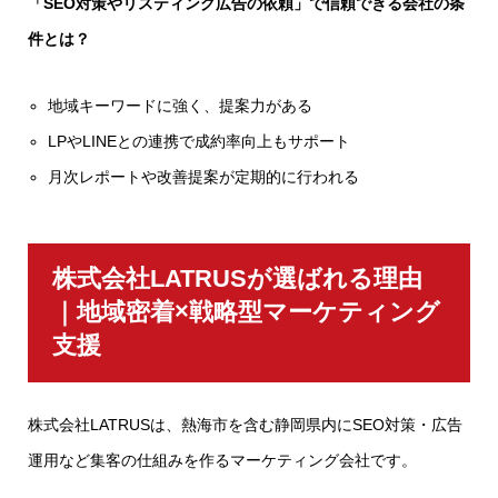
「SEO対策やリスティング広告の依頼」で信頼できる会社の条
件とは？
地域キーワードに強く、提案力がある
LPやLINEとの連携で成約率向上もサポート
月次レポートや改善提案が定期的に行われる
株式会社LATRUSが選ばれる理由
｜地域密着×戦略型マーケティング
支援
株式会社LATRUSは、熱海市を含む静岡県内にSEO対策・広告
運用など集客の仕組みを作るマーケティング会社です。