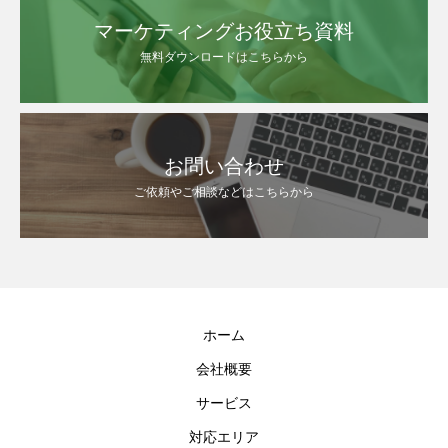
マーケティングお役立ち資料
無料ダウンロードはこちらから
お問い合わせ
ご依頼やご相談などはこちらから
ホーム
会社概要
サービス
対応エリア