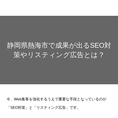
静岡県熱海市で成果が出るSEO対
策やリスティング広告とは？
今、Web集客を強化するうえで重要な手段となっているのが
「SEO対策」と「リスティング広告」です。