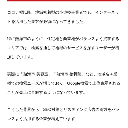
コロナ禍以降、地域密着型の小規模事業者でも、インターネッ
トを活用した集客が必須になってきました。
特に熱海市のように、住宅地と商業地がバランスよく混在する
エリアでは、検索を通じて地域のサービスを探すユーザーが増
加しています。
実際に「熱海市 美容室」「熱海市 整骨院」など、地域名＋業
種での検索ニーズが増えており、Google検索で上位表示される
ことが売上に直結するようになっています。
こうした背景から、SEO対策とリスティング広告の両方をバラ
ンスよく活用する企業が増えています。