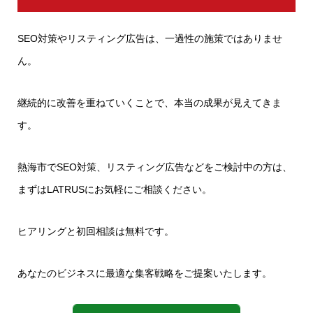
SEO対策やリスティング広告は、一過性の施策ではありませ
ん。
継続的に改善を重ねていくことで、本当の成果が見えてきま
す。
熱海市でSEO対策、リスティング広告などをご検討中の方は、
まずはLATRUSにお気軽にご相談ください。
ヒアリングと初回相談は無料です。
あなたのビジネスに最適な集客戦略をご提案いたします。