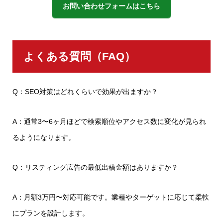
お問い合わせフォームはこちら
よくある質問（FAQ）
Q：SEO対策はどれくらいで効果が出ますか？
A：通常3〜6ヶ月ほどで検索順位やアクセス数に変化が見られ
るようになります。
Q：リスティング広告の最低出稿金額はありますか？
A：月額3万円〜対応可能です。業種やターゲットに応じて柔軟
にプランを設計します。