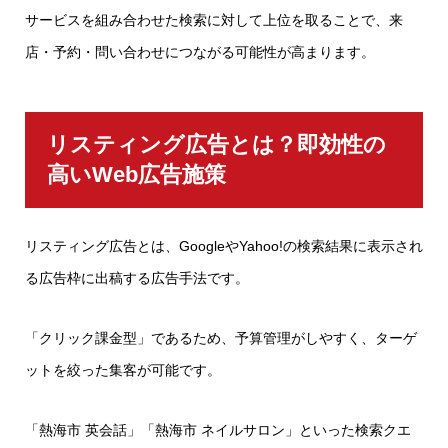
サービスを組み合わせた検索に対して上位を取ることで、来
店・予約・問い合わせにつながる可能性が高まります。
リスティング広告とは？即効性の
高いWeb広告施策
リスティング広告とは、GoogleやYahoo!の検索結果に表示され
る広告枠に出稿する広告手法です。
「クリック課金型」であるため、予算管理がしやすく、ターゲ
ットを絞った集客が可能です。
「熱海市 英会話」「熱海市 ネイルサロン」といった検索クエ