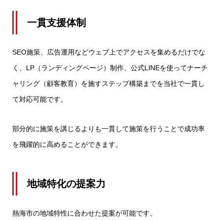
一貫支援体制
SEO施策、広告運用などウェブ上でアクセスを集めるだけでな
く、LP（ランディングページ）制作、公式LINEを使ってナーチ
ャリング（顧客教育）を施すステップ構築までを当社で一貫し
て対応可能です。
部分的に施策を講じるよりも一貫して施策を行うことで成功率
を飛躍的に高めることができます。
地域特化の提案力
熱海市の地域特性に合わせた提案が可能です。