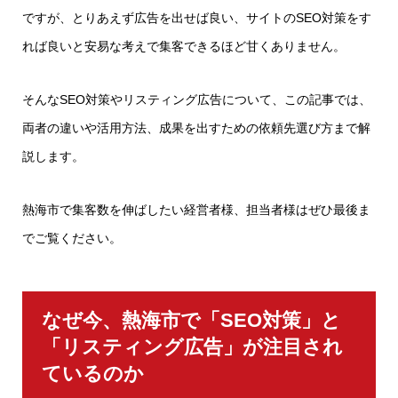
ですが、とりあえず広告を出せば良い、サイトのSEO対策をす
れば良いと安易な考えで集客できるほど甘くありません。
そんなSEO対策やリスティング広告について、この記事では、
両者の違いや活用方法、成果を出すための依頼先選び方まで解
説します。
熱海市で集客数を伸ばしたい経営者様、担当者様はぜひ最後ま
でご覧ください。
なぜ今、熱海市で「SEO対策」と
「リスティング広告」が注目され
ているのか