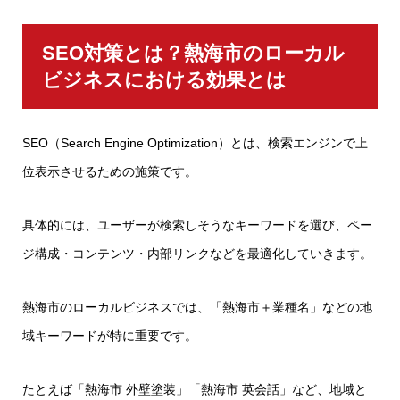
SEO対策とは？熱海市のローカル
ビジネスにおける効果とは
SEO（Search Engine Optimization）とは、検索エンジンで上
位表示させるための施策です。
具体的には、ユーザーが検索しそうなキーワードを選び、ペー
ジ構成・コンテンツ・内部リンクなどを最適化していきます。
熱海市のローカルビジネスでは、「熱海市＋業種名」などの地
域キーワードが特に重要です。
たとえば「熱海市 外壁塗装」「熱海市 英会話」など、地域と