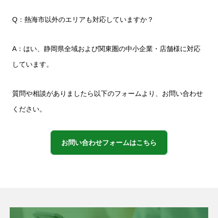
Q：熱海市以外のエリアも対応していますか？
A：はい、静岡県全域および関東圏の中小企業・店舗様に対応
しています。
質問や相談がありましたら以下のフォームより、お問い合わせ
ください。
お問い合わせフォームはこちら