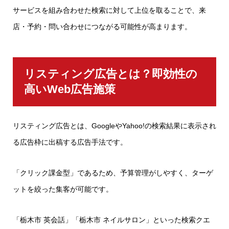
サービスを組み合わせた検索に対して上位を取ることで、来
店・予約・問い合わせにつながる可能性が高まります。
リスティング広告とは？即効性の
高いWeb広告施策
リスティング広告とは、GoogleやYahoo!の検索結果に表示され
る広告枠に出稿する広告手法です。
「クリック課金型」であるため、予算管理がしやすく、ターゲ
ットを絞った集客が可能です。
「栃木市 英会話」「栃木市 ネイルサロン」といった検索クエ