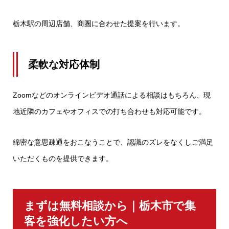
栃木駅の周辺店舗、商圏に合わせた提案を行います。
柔軟な対応体制
Zoomなどのオンラインビデオ通話による相談はもちろん、現
地近隣のカフェやオフィスでの打ち合わせも対応可能です。
綿密な意思疎通をおこなうことで、認識のズレをなくしご満足
いただくものを提供できます。
まずは無料相談から｜栃木市で集
客を強化したい方へ