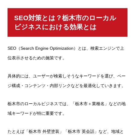
SEO対策とは？栃木市のローカル
ビジネスにおける効果とは
SEO（Search Engine Optimization）とは、検索エンジンで上
位表示させるための施策です。
具体的には、ユーザーが検索しそうなキーワードを選び、ペー
ジ構成・コンテンツ・内部リンクなどを最適化していきます。
栃木市のローカルビジネスでは、「栃木市＋業種名」などの地
域キーワードが特に重要です。
たとえば「栃木市 外壁塗装」「栃木市 英会話」など、地域と