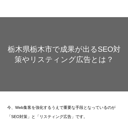
栃木県栃木市で成果が出るSEO対
策やリスティング広告とは？
今、Web集客を強化するうえで重要な手段となっているのが
「SEO対策」と「リスティング広告」です。