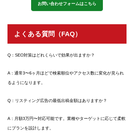
お問い合わせフォームはこちら
よくある質問（FAQ）
Q：SEO対策はどれくらいで効果が出ますか？
A：通常3〜6ヶ月ほどで検索順位やアクセス数に変化が見られ
るようになります。
Q：リスティング広告の最低出稿金額はありますか？
A：月額3万円〜対応可能です。業種やターゲットに応じて柔軟
にプランを設計します。