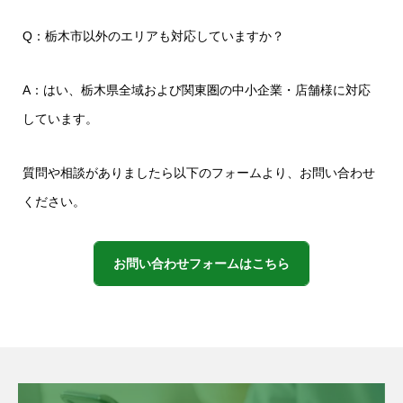
Q：栃木市以外のエリアも対応していますか？
A：はい、栃木県全域および関東圏の中小企業・店舗様に対応
しています。
質問や相談がありましたら以下のフォームより、お問い合わせ
ください。
お問い合わせフォームはこちら