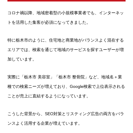
コロナ禍以降、地域密着型の小規模事業者でも、インターネッ
トを活用した集客が必須になってきました。
特に栃木市のように、住宅地と商業地がバランスよく混在する
エリアでは、検索を通じて地域のサービスを探すユーザーが増
加しています。
実際に「栃木市 美容室」「栃木市 整骨院」など、地域名＋業
種での検索ニーズが増えており、Google検索で上位表示される
ことが売上に直結するようになっています。
こうした背景から、SEO対策とリスティング広告の両方をバラ
ンスよく活用する企業が増えています。