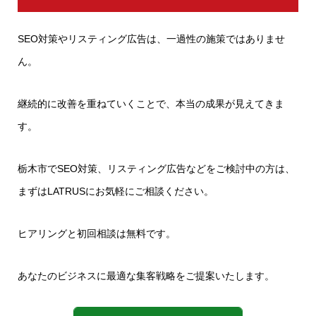
SEO対策やリスティング広告は、一過性の施策ではありませ
ん。
継続的に改善を重ねていくことで、本当の成果が見えてきま
す。
栃木市でSEO対策、リスティング広告などをご検討中の方は、
まずはLATRUSにお気軽にご相談ください。
ヒアリングと初回相談は無料です。
あなたのビジネスに最適な集客戦略をご提案いたします。