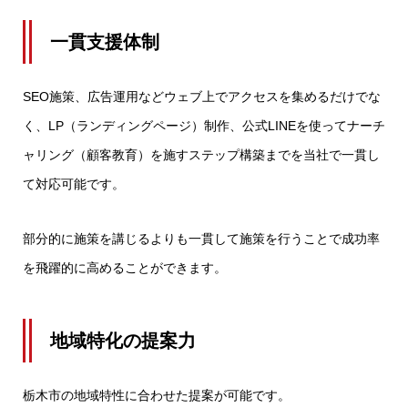
一貫支援体制
SEO施策、広告運用などウェブ上でアクセスを集めるだけでな
く、LP（ランディングページ）制作、公式LINEを使ってナーチ
ャリング（顧客教育）を施すステップ構築までを当社で一貫し
て対応可能です。
部分的に施策を講じるよりも一貫して施策を行うことで成功率
を飛躍的に高めることができます。
地域特化の提案力
栃木市の地域特性に合わせた提案が可能です。