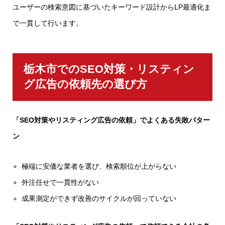
ユーザーの検索意図に基づいたキーワード設計からLP最適化ま
で一貫して行います。
栃木市でのSEO対策・リスティン
グ広告の依頼先の選び方
「SEO対策やリスティング広告の依頼」でよくある失敗パター
ン
極端に安価な業者を選び、検索順位が上がらない
外注任せで一貫性がない
成果測定ができず改善のサイクルが回っていない