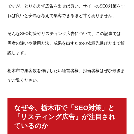
ですが、とりあえず広告を出せば良い、サイトのSEO対策をす
れば良いと安易な考えで集客できるほど甘くありません。
そんなSEO対策やリスティング広告について、この記事では、
両者の違いや活用方法、成果を出すための依頼先選び方まで解
説します。
栃木市で集客数を伸ばしたい経営者様、担当者様はぜひ最後ま
でご覧ください。
なぜ今、栃木市で「SEO対策」と
「リスティング広告」が注目され
ているのか