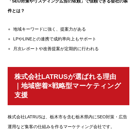
「SEO対策やリスティング広告の依頼」で信頼できる会社の条
件とは？
地域キーワードに強く、提案力がある
LPやLINEとの連携で成約率向上もサポート
月次レポートや改善提案が定期的に行われる
株式会社LATRUSが選ばれる理由
｜地域密着×戦略型マーケティング
支援
株式会社LATRUSは、栃木市を含む栃木県内にSEO対策・広告
運用など集客の仕組みを作るマーケティング会社です。