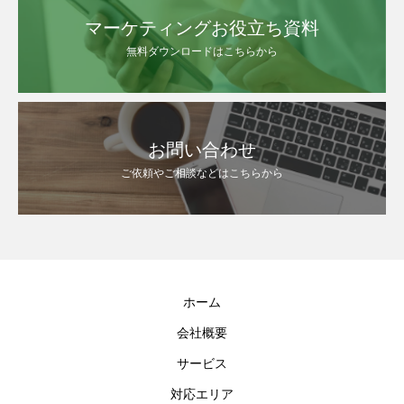
マーケティングお役立ち資料
無料ダウンロードはこちらから
お問い合わせ
ご依頼やご相談などはこちらから
ホーム
会社概要
サービス
対応エリア