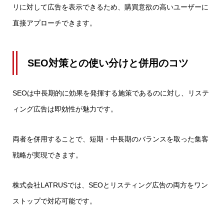
リに対して広告を表示できるため、購買意欲の高いユーザーに
直接アプローチできます。
SEO対策との使い分けと併用のコツ
SEOは中長期的に効果を発揮する施策であるのに対し、リステ
ィング広告は即効性が魅力です。
両者を併用することで、短期・中長期のバランスを取った集客
戦略が実現できます。
株式会社LATRUSでは、SEOとリスティング広告の両方をワン
ストップで対応可能です。