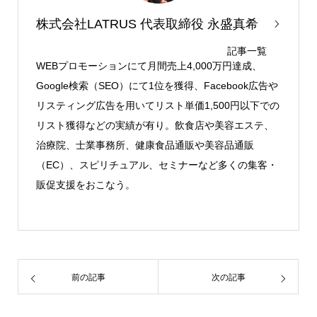
株式会社LATRUS 代表取締役 永盛真希
記事一覧
WEBプロモーションにて月間売上4,000万円達成、
Google検索（SEO）にて1位を獲得、Facebook広告や
リスティング広告を用いてリスト単価1,500円以下での
リスト獲得などの実績が有り。飲食店や美容エステ、
治療院、士業事務所、健康食品通販や美容品通販
（EC）、スピリチュアル、セミナーなど多くの集客・
販促支援をおこなう。
前の記事
次の記事