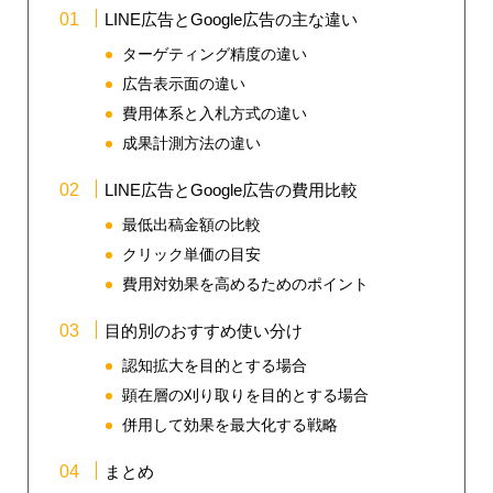
LINE広告とGoogle広告の主な違い
ターゲティング精度の違い
広告表示面の違い
費用体系と入札方式の違い
成果計測方法の違い
LINE広告とGoogle広告の費用比較
最低出稿金額の比較
クリック単価の目安
費用対効果を高めるためのポイント
目的別のおすすめ使い分け
認知拡大を目的とする場合
顕在層の刈り取りを目的とする場合
併用して効果を最大化する戦略
まとめ