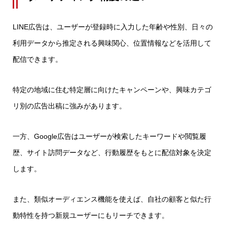
LINE広告は、ユーザーが登録時に入力した年齢や性別、日々の
利用データから推定される興味関心、位置情報などを活用して
配信できます。
特定の地域に住む特定層に向けたキャンペーンや、興味カテゴ
リ別の広告出稿に強みがあります。
一方、Google広告はユーザーが検索したキーワードや閲覧履
歴、サイト訪問データなど、行動履歴をもとに配信対象を決定
します。
また、類似オーディエンス機能を使えば、自社の顧客と似た行
動特性を持つ新規ユーザーにもリーチできます。