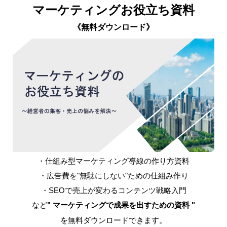
マーケティングお役立ち資料
《無料ダウンロード》
・仕組み型マーケティング導線の作り方資料
・広告費を"無駄にしない"ための仕組み作り
・SEOで売上が変わるコンテンツ戦略入門
など
" マーケティングで成果を出すための資料 "
を無料ダウンロードできます。