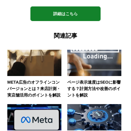
詳細はこちら
関連記事
META広告のオフラインコン
ページ表示速度はSEOに影響
バージョンとは？来店計測・
する？計測方法や改善のポイ
実店舗活用のポイントを解説
ントを解説