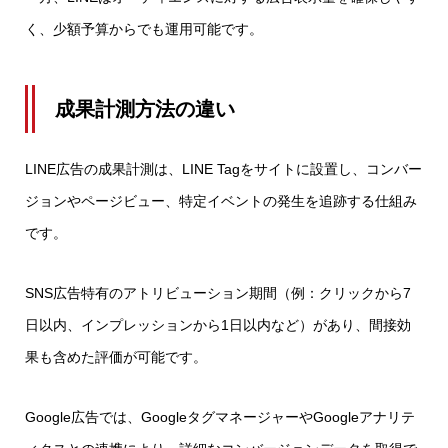
く、少額予算からでも運用可能です。
成果計測方法の違い
LINE広告の成果計測は、LINE Tagをサイトに設置し、コンバー
ジョンやページビュー、特定イベントの発生を追跡する仕組み
です。
SNS広告特有のアトリビューション期間（例：クリックから7
日以内、インプレッションから1日以内など）があり、間接効
果も含めた評価が可能です。
Google広告では、GoogleタグマネージャーやGoogleアナリテ