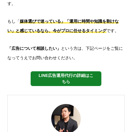
す。
もし「
媒体選びで迷っている」「運用に時間や知識を割けな
い」と感じているなら、今がプロに任せるタイミング
です。
「広告について相談したい」
という方は、下記ページをご覧に
なってうえでお問い合わせください。
LINE広告運用代行の詳細はこ
ちら