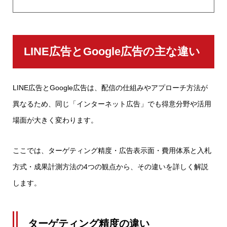
LINE広告とGoogle広告の主な違い
LINE広告とGoogle広告は、配信の仕組みやアプローチ方法が
異なるため、同じ「インターネット広告」でも得意分野や活用
場面が大きく変わります。
ここでは、ターゲティング精度・広告表示面・費用体系と入札
方式・成果計測方法の4つの観点から、その違いを詳しく解説
します。
ターゲティング精度の違い