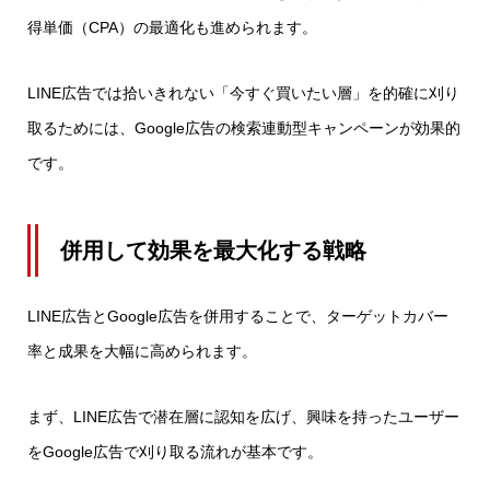
得単価（CPA）の最適化も進められます。
LINE広告では拾いきれない「今すぐ買いたい層」を的確に刈り
取るためには、Google広告の検索連動型キャンペーンが効果的
です。
併用して効果を最大化する戦略
LINE広告とGoogle広告を併用することで、ターゲットカバー
率と成果を大幅に高められます。
まず、LINE広告で潜在層に認知を広げ、興味を持ったユーザー
をGoogle広告で刈り取る流れが基本です。