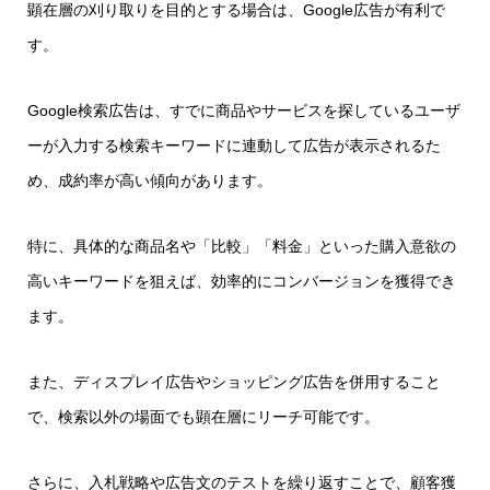
顕在層の刈り取りを目的とする場合は、Google広告が有利で
す。
Google検索広告は、すでに商品やサービスを探しているユーザ
ーが入力する検索キーワードに連動して広告が表示されるた
め、成約率が高い傾向があります。
特に、具体的な商品名や「比較」「料金」といった購入意欲の
高いキーワードを狙えば、効率的にコンバージョンを獲得でき
ます。
また、ディスプレイ広告やショッピング広告を併用すること
で、検索以外の場面でも顕在層にリーチ可能です。
さらに、入札戦略や広告文のテストを繰り返すことで、顧客獲