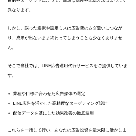
目的やターゲットによって、最適な媒体や配信方法はまったく
異なります。
しかし、誤った選択や設定ミスは広告費のムダ遣いにつなが
り、成果が出ないまま終わってしまうことも少なくありませ
ん。
そこで当社では、LINE広告運用代行サービスをご提供していま
す。
業種や目標に合わせた広告媒体の選定
LINE広告を活かした高精度なターゲティング設計
配信データを基にした効果改善の徹底運用
これらを一括して行い、あなたの広告投資を最大限に活かしま