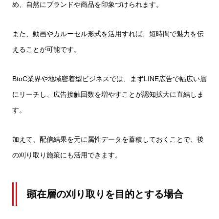
め、自然にブランドや商品を印象づけられます。
また、動画やカルーセル形式を活用すれば、短時間で魅力を伝
えることが可能です。
BtoC業界や地域密着型ビジネスでは、まずLINE広告で幅広い層
にリーチし、広告接触回数を増やすことが認知拡大に直結しま
す。
加えて、配信結果を元に属性データを蓄積しておくことで、後
の刈り取り施策にも活用できます。
顕在層の刈り取りを目的とする場合