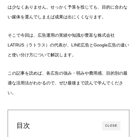
は少なくありません。せっかく予算を投じても、目的に合わな
い媒体を選んでしまえば成果は出にくくなります。
そこで今回は、広告運用の実績や知識が豊富な株式会社
LATRUS（ラトラス）の代表が、LINE広告とGoogle広告の違い
と使い分け方について解説します。
この記事を読めば、各広告の強み・弱みや費用感、目的別の最
適な活用法がわかるので、ぜひ最後まで読んで学んでくださ
い。
目次
CLOSE