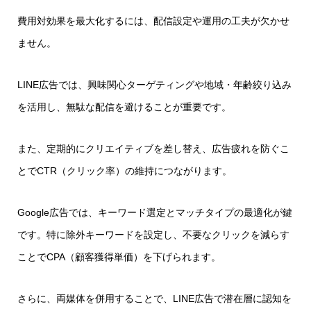
費用対効果を最大化するには、配信設定や運用の工夫が欠かせ
ません。
LINE広告では、興味関心ターゲティングや地域・年齢絞り込み
を活用し、無駄な配信を避けることが重要です。
また、定期的にクリエイティブを差し替え、広告疲れを防ぐこ
とでCTR（クリック率）の維持につながります。
Google広告では、キーワード選定とマッチタイプの最適化が鍵
です。特に除外キーワードを設定し、不要なクリックを減らす
ことでCPA（顧客獲得単価）を下げられます。
さらに、両媒体を併用することで、LINE広告で潜在層に認知を