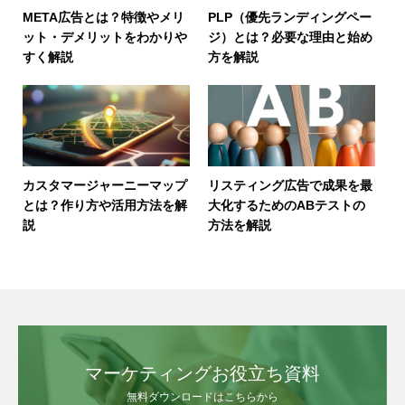
META広告とは？特徴やメリ
PLP（優先ランディングペー
ット・デメリットをわかりや
ジ）とは？必要な理由と始め
すく解説
方を解説
カスタマージャーニーマップ
リスティング広告で成果を最
とは？作り方や活用方法を解
大化するためのABテストの
説
方法を解説
マーケティングお役立ち資料
無料ダウンロードはこちらから