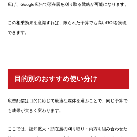
広げ、Google広告で顕在層を刈り取る戦略が可能になります。
この相乗効果を意識すれば、限られた予算でも高いROIを実現
できます。
目的別のおすすめ使い分け
広告配信は目的に応じて最適な媒体を選ぶことで、同じ予算で
も成果が大きく変わります。
ここでは、認知拡大・顕在層の刈り取り・両方を組み合わせた