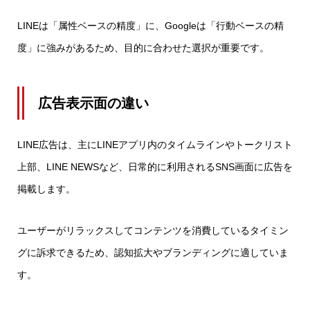
LINEは「属性ベースの精度」に、Googleは「行動ベースの精
度」に強みがあるため、目的に合わせた選択が重要です。
広告表示面の違い
LINE広告は、主にLINEアプリ内のタイムラインやトークリスト
上部、LINE NEWSなど、日常的に利用されるSNS画面に広告を
掲載します。
ユーザーがリラックスしてコンテンツを消費しているタイミン
グに訴求できるため、認知拡大やブランディングに適していま
す。