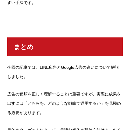
すい手法です。
まとめ
今回の記事では、LINE広告とGoogle広告の違いについて解説
しました。
広告の種類を正しく理解することは重要ですが、実際に成果を
出すには「どちらを、どのような戦略で運用するか」を見極め
る必要があります。