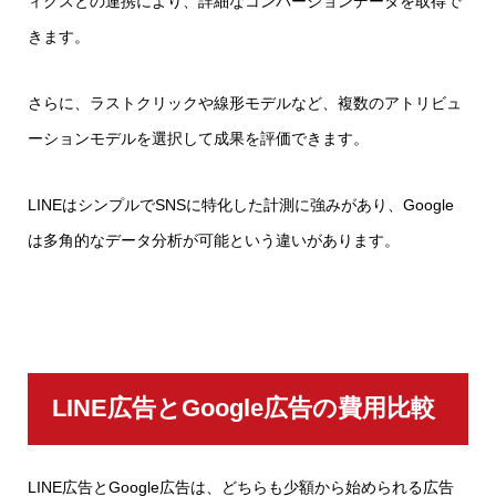
ィクスとの連携により、詳細なコンバージョンデータを取得で
きます。
さらに、ラストクリックや線形モデルなど、複数のアトリビュ
ーションモデルを選択して成果を評価できます。
LINEはシンプルでSNSに特化した計測に強みがあり、Google
は多角的なデータ分析が可能という違いがあります。
LINE広告とGoogle広告の費用比較
LINE広告とGoogle広告は、どちらも少額から始められる広告