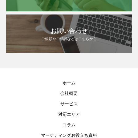
お問い合わせ
ご依頼やご相談などはこちらから
ホーム
会社概要
サービス
対応エリア
コラム
マーケティングお役⽴ち資料