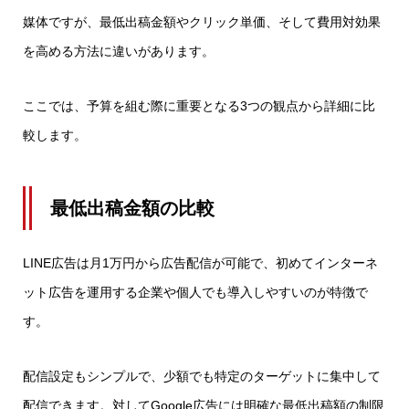
媒体ですが、最低出稿金額やクリック単価、そして費用対効果
を高める方法に違いがあります。
ここでは、予算を組む際に重要となる3つの観点から詳細に比
較します。
最低出稿金額の比較
LINE広告は月1万円から広告配信が可能で、初めてインターネ
ット広告を運用する企業や個人でも導入しやすいのが特徴で
す。
配信設定もシンプルで、少額でも特定のターゲットに集中して
配信できます。対してGoogle広告には明確な最低出稿額の制限