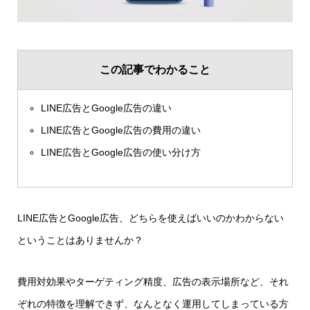
この記事でわかること
LINE広告とGoogle広告の違い
LINE広告とGoogle広告の費用の違い
LINE広告とGoogle広告の使い分け方
LINE広告とGoogle広告、どちらを使えばいいのかわからない
ということはありませんか？
費用対効果やターゲティング精度、広告の表示場所など、それ
ぞれの特徴を理解できず、なんとなく運用してしまっている方