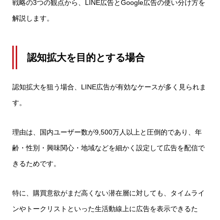
戦略の3つの観点から、LINE広告とGoogle広告の使い分け方を
解説します。
認知拡大を目的とする場合
認知拡大を狙う場合、LINE広告が有効なケースが多く見られま
す。
理由は、国内ユーザー数が9,500万人以上と圧倒的であり、年
齢・性別・興味関心・地域などを細かく設定して広告を配信で
きるためです。
特に、購買意欲がまだ高くない潜在層に対しても、タイムライ
ンやトークリストといった生活動線上に広告を表示できるた