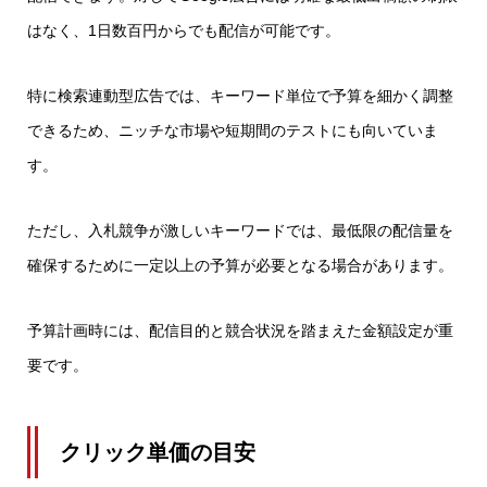
はなく、1日数百円からでも配信が可能です。
特に検索連動型広告では、キーワード単位で予算を細かく調整
できるため、ニッチな市場や短期間のテストにも向いていま
す。
ただし、入札競争が激しいキーワードでは、最低限の配信量を
確保するために一定以上の予算が必要となる場合があります。
予算計画時には、配信目的と競合状況を踏まえた金額設定が重
要です。
クリック単価の目安