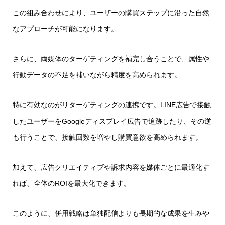
この組み合わせにより、ユーザーの購買ステップに沿った自然
なアプローチが可能になります。
さらに、両媒体のターゲティングを補完し合うことで、属性や
行動データの不足を補いながら精度を高められます。
特に有効なのがリターゲティングの連携です。LINE広告で接触
したユーザーをGoogleディスプレイ広告で追跡したり、その逆
も行うことで、接触回数を増やし購買意欲を高められます。
加えて、広告クリエイティブや訴求内容を媒体ごとに最適化す
れば、全体のROIを最大化できます。
このように、併用戦略は単独配信よりも長期的な成果を生みや